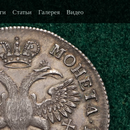
ги
Статьи
Галерея
Видео