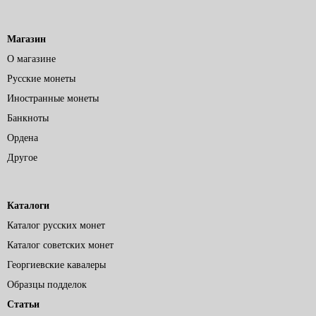
Магазин
О магазине
Русские монеты
Иностранные монеты
Банкноты
Ордена
Другое
Каталоги
Каталог русских монет
Каталог советских монет
Георгиевские кавалеры
Образцы подделок
Статьи