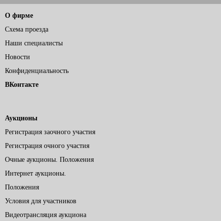
О фирме
Схема проезда
Наши специалисты
Новости
Конфиденциальность
ВКонтакте
Аукционы
Регистрация заочного участия
Регистрация очного участия
Очные аукционы. Положения
Интернет аукционы.
Положения
Условия для участников
Видеотрансляция аукциона