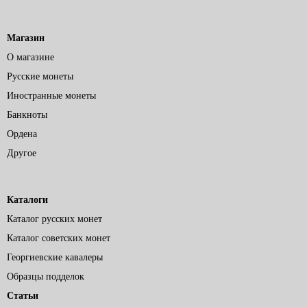
Магазин
О магазине
Русские монеты
Иностранные монеты
Банкноты
Ордена
Другое
Каталоги
Каталог русских монет
Каталог советских монет
Георгиевские кавалеры
Образцы подделок
Статьи