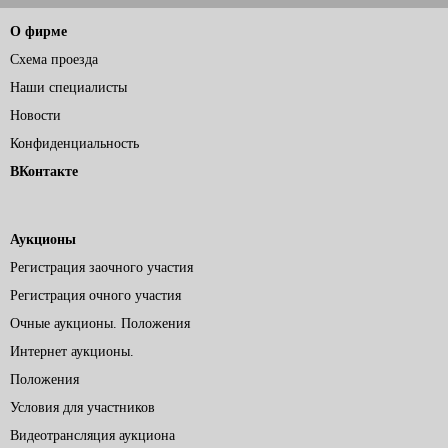
О фирме
Схема проезда
Наши специалисты
Новости
Конфиденциальность
ВКонтакте
Аукционы
Регистрация заочного участия
Регистрация очного участия
Очные аукционы. Положения
Интернет аукционы.
Положения
Условия для участников
Видеотрансляция аукциона