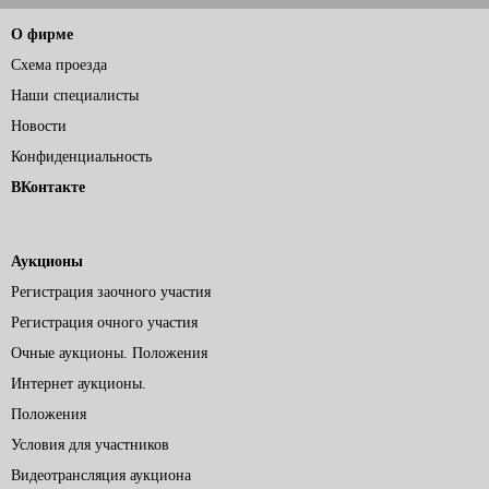
О фирме
Схема проезда
Наши специалисты
Новости
Конфиденциальность
ВКонтакте
Аукционы
Регистрация заочного участия
Регистрация очного участия
Очные аукционы. Положения
Интернет аукционы.
Положения
Условия для участников
Видеотрансляция аукциона