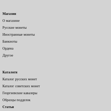
Магазин
О магазине
Русские монеты
Иностранные монеты
Банкноты
Ордена
Другое
Каталоги
Каталог русских монет
Каталог советских монет
Георгиевские кавалеры
Образцы подделок
Статьи