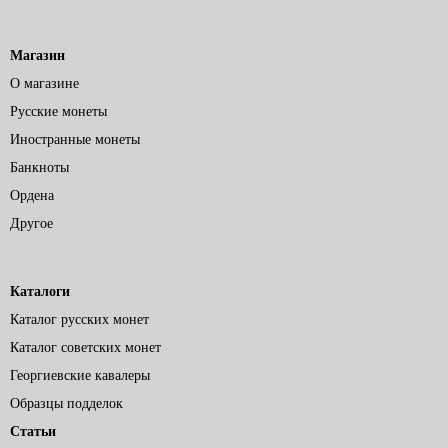
Магазин
О магазине
Русские монеты
Иностранные монеты
Банкноты
Ордена
Другое
Каталоги
Каталог русских монет
Каталог советских монет
Георгиевские кавалеры
Образцы подделок
Статьи