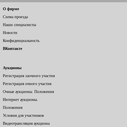
О фирме
Схема проезда
Наши специалисты
Новости
Конфиденциальность
ВКонтакте
Аукционы
Регистрация заочного участия
Регистрация очного участия
Очные аукционы. Положения
Интернет аукционы.
Положения
Условия для участников
Видеотрансляция аукциона