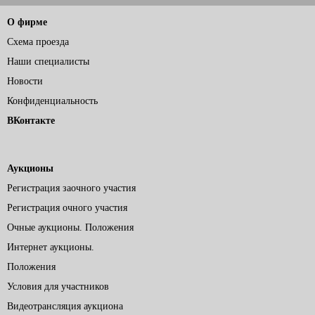
О фирме
Схема проезда
Наши специалисты
Новости
Конфиденциальность
ВКонтакте
Аукционы
Регистрация заочного участия
Регистрация очного участия
Очные аукционы. Положения
Интернет аукционы.
Положения
Условия для участников
Видеотрансляция аукциона