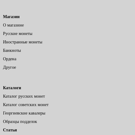
Магазин
О магазине
Русские монеты
Иностранные монеты
Банкноты
Ордена
Другое
Каталоги
Каталог русских монет
Каталог советских монет
Георгиевские кавалеры
Образцы подделок
Статьи