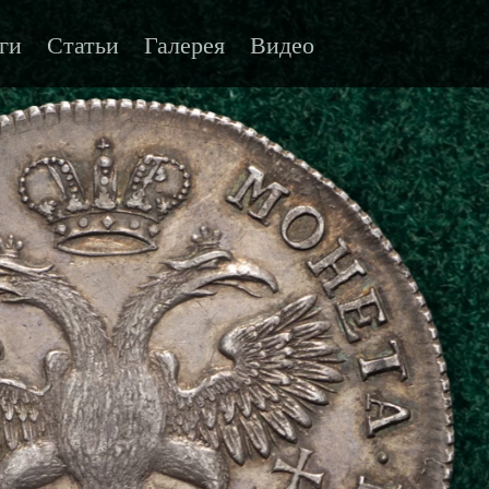
ги
Статьи
Галерея
Видео