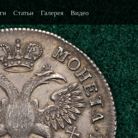
ги
Статьи
Галерея
Видео