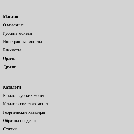
Магазин
О магазине
Русские монеты
Иностранные монеты
Банкноты
Ордена
Другое
Каталоги
Каталог русских монет
Каталог советских монет
Георгиевские кавалеры
Образцы подделок
Статьи