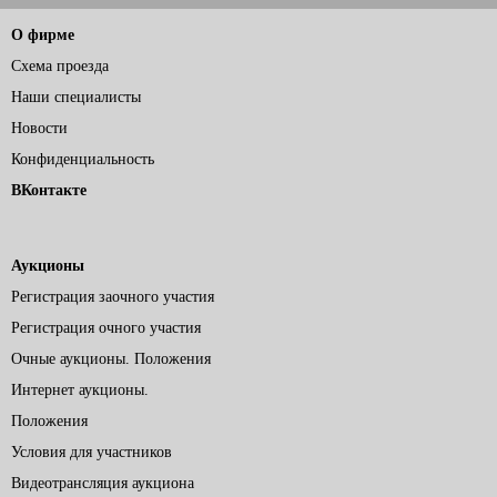
О фирме
Схема проезда
Наши специалисты
Новости
Конфиденциальность
ВКонтакте
Аукционы
Регистрация заочного участия
Регистрация очного участия
Очные аукционы. Положения
Интернет аукционы.
Положения
Условия для участников
Видеотрансляция аукциона