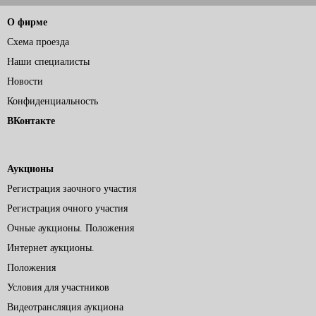
О фирме
Схема проезда
Наши специалисты
Новости
Конфиденциальность
ВКонтакте
Аукционы
Регистрация заочного участия
Регистрация очного участия
Очные аукционы. Положения
Интернет аукционы.
Положения
Условия для участников
Видеотрансляция аукциона