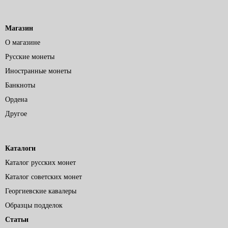
Магазин
О магазине
Русские монеты
Иностранные монеты
Банкноты
Ордена
Другое
Каталоги
Каталог русских монет
Каталог советских монет
Георгиевские кавалеры
Образцы подделок
Статьи