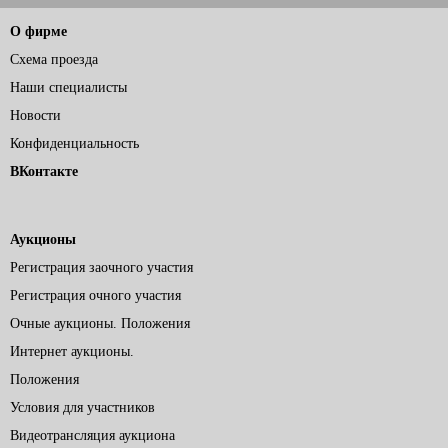
О фирме
Схема проезда
Наши специалисты
Новости
Конфиденциальность
ВКонтакте
Аукционы
Регистрация заочного участия
Регистрация очного участия
Очные аукционы. Положения
Интернет аукционы.
Положения
Условия для участников
Видеотрансляция аукциона