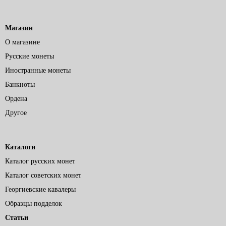
Магазин
О магазине
Русские монеты
Иностранные монеты
Банкноты
Ордена
Другое
Каталоги
Каталог русских монет
Каталог советских монет
Георгиевские кавалеры
Образцы подделок
Статьи