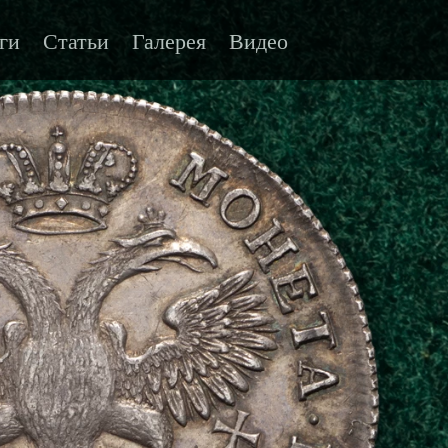
ги
Статьи
Галерея
Видео