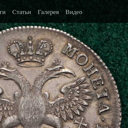
ги
Статьи
Галерея
Видео