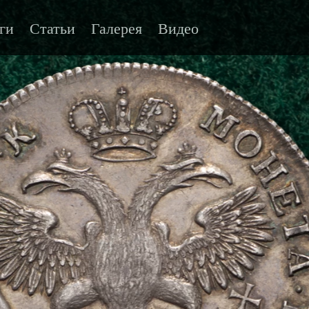
ги
Статьи
Галерея
Видео