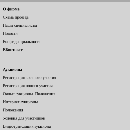
О фирме
Схема проезда
Наши специалисты
Новости
Конфиденциальность
ВКонтакте
Аукционы
Регистрация заочного участия
Регистрация очного участия
Очные аукционы. Положения
Интернет аукционы.
Положения
Условия для участников
Видеотрансляция аукциона