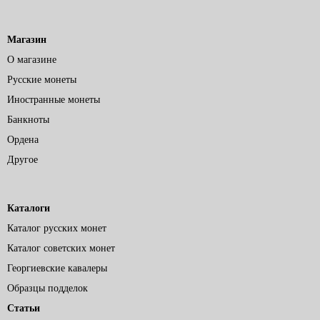
Магазин
О магазине
Русские монеты
Иностранные монеты
Банкноты
Ордена
Другое
Каталоги
Каталог русских монет
Каталог советских монет
Георгиевские кавалеры
Образцы подделок
Статьи