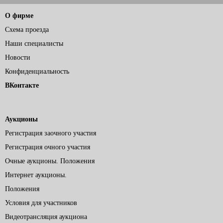
О фирме
Схема проезда
Наши специалисты
Новости
Конфиденциальность
ВКонтакте
Аукционы
Регистрация заочного участия
Регистрация очного участия
Очные аукционы. Положения
Интернет аукционы.
Положения
Условия для участников
Видеотрансляция аукциона