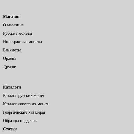
Магазин
О магазине
Русские монеты
Иностранные монеты
Банкноты
Ордена
Другое
Каталоги
Каталог русских монет
Каталог советских монет
Георгиевские кавалеры
Образцы подделок
Статьи