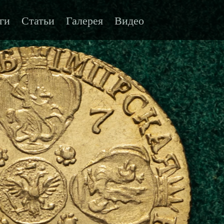
ги
Статьи
Галерея
Видео