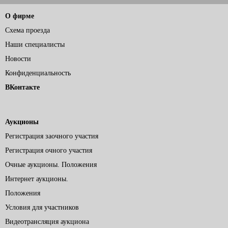
О фирме
Схема проезда
Наши специалисты
Новости
Конфиденциальность
ВКонтакте
Аукционы
Регистрация заочного участия
Регистрация очного участия
Очные аукционы. Положения
Интернет аукционы.
Положения
Условия для участников
Видеотрансляция аукциона