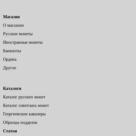
Магазин
О магазине
Русские монеты
Иностранные монеты
Банкноты
Ордена
Другое
Каталоги
Каталог русских монет
Каталог советских монет
Георгиевские кавалеры
Образцы подделок
Статьи