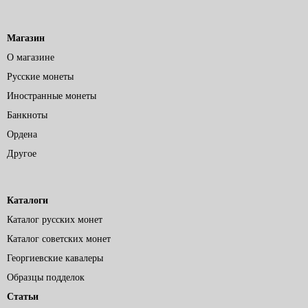
Магазин
О магазине
Русские монеты
Иностранные монеты
Банкноты
Ордена
Другое
Каталоги
Каталог русских монет
Каталог советских монет
Георгиевские кавалеры
Образцы подделок
Статьи