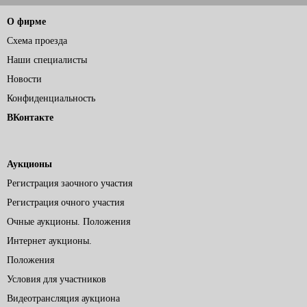
О фирме
Схема проезда
Наши специалисты
Новости
Конфиденциальность
ВКонтакте
Аукционы
Регистрация заочного участия
Регистрация очного участия
Очные аукционы. Положения
Интернет аукционы.
Положения
Условия для участников
Видеотрансляция аукциона