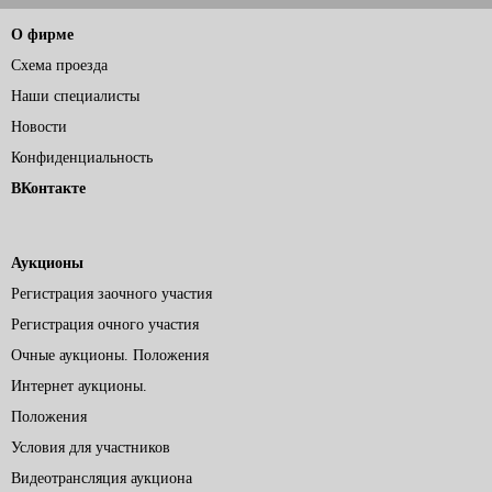
О фирме
Схема проезда
Наши специалисты
Новости
Конфиденциальность
ВКонтакте
Аукционы
Регистрация заочного участия
Регистрация очного участия
Очные аукционы. Положения
Интернет аукционы.
Положения
Условия для участников
Видеотрансляция аукциона