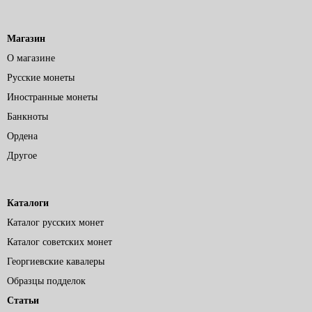
Магазин
О магазине
Русские монеты
Иностранные монеты
Банкноты
Ордена
Другое
Каталоги
Каталог русских монет
Каталог советских монет
Георгиевские кавалеры
Образцы подделок
Статьи