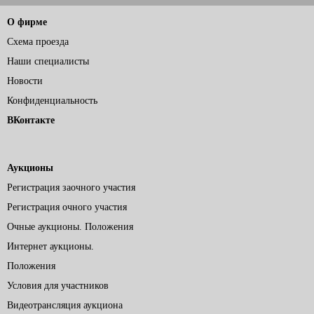
О фирме
Схема проезда
Наши специалисты
Новости
Конфиденциальность
ВКонтакте
Аукционы
Регистрация заочного участия
Регистрация очного участия
Очные аукционы. Положения
Интернет аукционы.
Положения
Условия для участников
Видеотрансляция аукциона