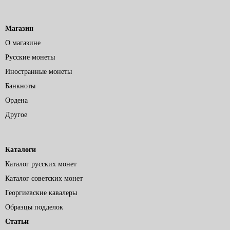
Магазин
О магазине
Русские монеты
Иностранные монеты
Банкноты
Ордена
Другое
Каталоги
Каталог русских монет
Каталог советских монет
Георгиевские кавалеры
Образцы подделок
Статьи