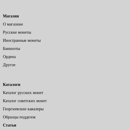
Магазин
О магазине
Русские монеты
Иностранные монеты
Банкноты
Ордена
Другое
Каталоги
Каталог русских монет
Каталог советских монет
Георгиевские кавалеры
Образцы подделок
Статьи