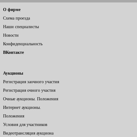
О фирме
Схема проезда
Наши специалисты
Новости
Конфиденциальность
ВКонтакте
Аукционы
Регистрация заочного участия
Регистрация очного участия
Очные аукционы. Положения
Интернет аукционы.
Положения
Условия для участников
Видеотрансляция аукциона