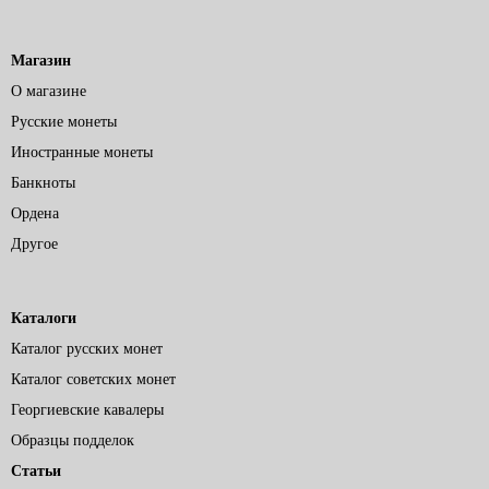
Магазин
О магазине
Русские монеты
Иностранные монеты
Банкноты
Ордена
Другое
Каталоги
Каталог русских монет
Каталог советских монет
Георгиевские кавалеры
Образцы подделок
Статьи