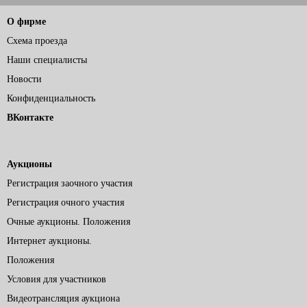
О фирме
Схема проезда
Наши специалисты
Новости
Конфиденциальность
ВКонтакте
Аукционы
Регистрация заочного участия
Регистрация очного участия
Очные аукционы. Положения
Интернет аукционы.
Положения
Условия для участников
Видеотрансляция аукциона