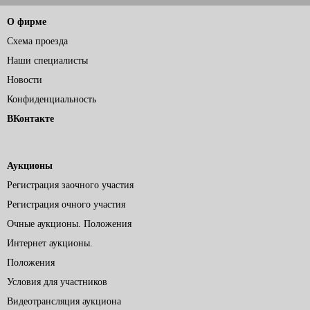
О фирме
Схема проезда
Наши специалисты
Новости
Конфиденциальность
ВКонтакте
Аукционы
Регистрация заочного участия
Регистрация очного участия
Очные аукционы. Положения
Интернет аукционы.
Положения
Условия для участников
Видеотрансляция аукциона