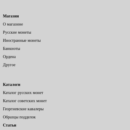
Магазин
О магазине
Русские монеты
Иностранные монеты
Банкноты
Ордена
Другое
Каталоги
Каталог русских монет
Каталог советских монет
Георгиевские кавалеры
Образцы подделок
Статьи