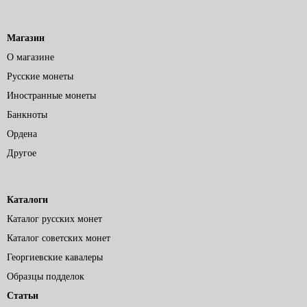
Магазин
О магазине
Русские монеты
Иностранные монеты
Банкноты
Ордена
Другое
Каталоги
Каталог русских монет
Каталог советских монет
Георгиевские кавалеры
Образцы подделок
Статьи