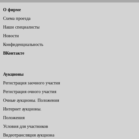
О фирме
Схема проезда
Наши специалисты
Новости
Конфиденциальность
ВКонтакте
Аукционы
Регистрация заочного участия
Регистрация очного участия
Очные аукционы. Положения
Интернет аукционы.
Положения
Условия для участников
Видеотрансляция аукциона