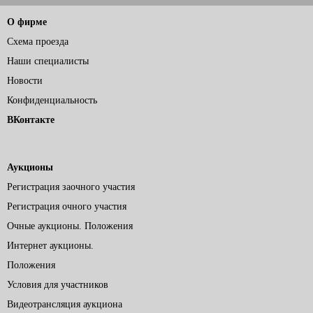
О фирме
Схема проезда
Наши специалисты
Новости
Конфиденциальность
ВКонтакте
Аукционы
Регистрация заочного участия
Регистрация очного участия
Очные аукционы. Положения
Интернет аукционы.
Положения
Условия для участников
Видеотрансляция аукциона