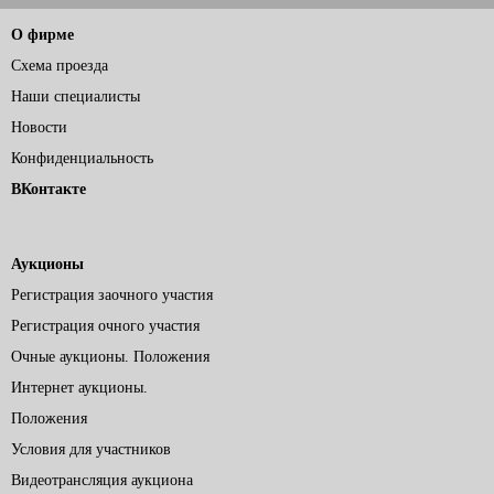
О фирме
Схема проезда
Наши специалисты
Новости
Конфиденциальность
ВКонтакте
Аукционы
Регистрация заочного участия
Регистрация очного участия
Очные аукционы. Положения
Интернет аукционы.
Положения
Условия для участников
Видеотрансляция аукциона