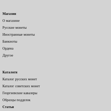
Магазин
О магазине
Русские монеты
Иностранные монеты
Банкноты
Ордена
Другое
Каталоги
Каталог русских монет
Каталог советских монет
Георгиевские кавалеры
Образцы подделок
Статьи