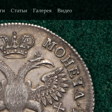
ги
Статьи
Галерея
Видео