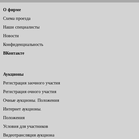
О фирме
Схема проезда
Наши специалисты
Новости
Конфиденциальность
ВКонтакте
Аукционы
Регистрация заочного участия
Регистрация очного участия
Очные аукционы. Положения
Интернет аукционы.
Положения
Условия для участников
Видеотрансляция аукциона