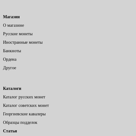
Магазин
О магазине
Русские монеты
Иностранные монеты
Банкноты
Ордена
Другое
Каталоги
Каталог русских монет
Каталог советских монет
Георгиевские кавалеры
Образцы подделок
Статьи