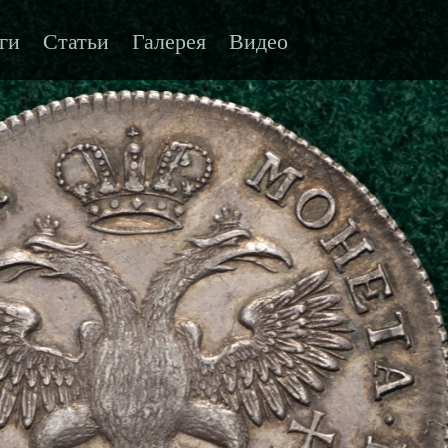
ги
Статьи
Галерея
Видео