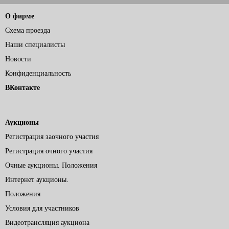
О фирме
Схема проезда
Наши специалисты
Новости
Конфиденциальность
ВКонтакте
Аукционы
Регистрация заочного участия
Регистрация очного участия
Очные аукционы. Положения
Интернет аукционы.
Положения
Условия для участников
Видеотрансляция аукциона