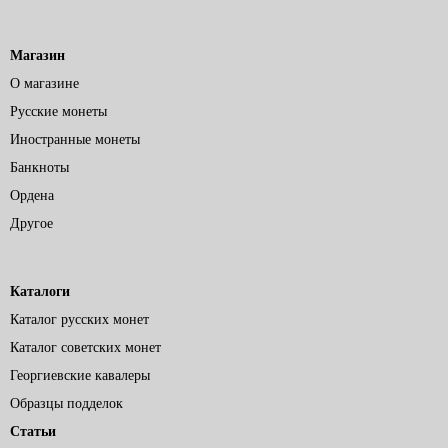
Магазин
О магазине
Русские монеты
Иностранные монеты
Банкноты
Ордена
Другое
Каталоги
Каталог русских монет
Каталог советских монет
Георгиевские кавалеры
Образцы подделок
Статьи