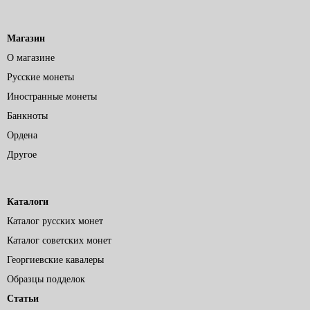
Магазин
О магазине
Русские монеты
Иностранные монеты
Банкноты
Ордена
Другое
Каталоги
Каталог русских монет
Каталог советских монет
Георгиевские кавалеры
Образцы подделок
Статьи