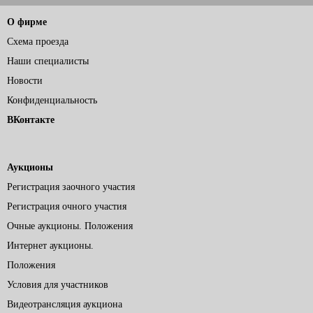
О фирме
Схема проезда
Наши специалисты
Новости
Конфиденциальность
ВКонтакте
Аукционы
Регистрация заочного участия
Регистрация очного участия
Очные аукционы. Положения
Интернет аукционы.
Положения
Условия для участников
Видеотрансляция аукциона