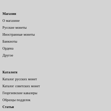
Магазин
О магазине
Русские монеты
Иностранные монеты
Банкноты
Ордена
Другое
Каталоги
Каталог русских монет
Каталог советских монет
Георгиевские кавалеры
Образцы подделок
Статьи