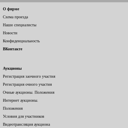
О фирме
Схема проезда
Наши специалисты
Новости
Конфиденциальность
ВКонтакте
Аукционы
Регистрация заочного участия
Регистрация очного участия
Очные аукционы. Положения
Интернет аукционы.
Положения
Условия для участников
Видеотрансляция аукциона