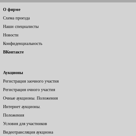
О фирме
Схема проезда
Наши специалисты
Новости
Конфиденциальность
ВКонтакте
Аукционы
Регистрация заочного участия
Регистрация очного участия
Очные аукционы. Положения
Интернет аукционы.
Положения
Условия для участников
Видеотрансляция аукциона