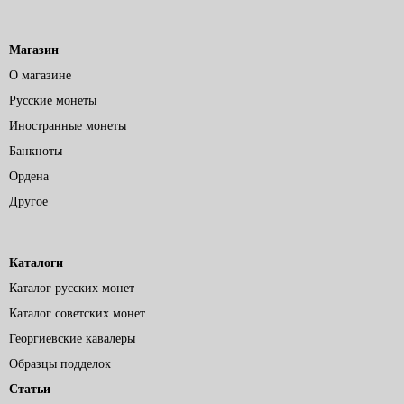
Магазин
О магазине
Русские монеты
Иностранные монеты
Банкноты
Ордена
Другое
Каталоги
Каталог русских монет
Каталог советских монет
Георгиевские кавалеры
Образцы подделок
Статьи