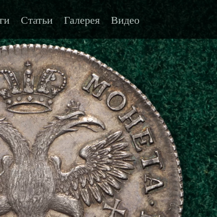
ги
Статьи
Галерея
Видео