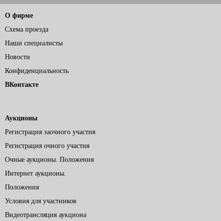
О фирме
Схема проезда
Наши специалисты
Новости
Конфиденциальность
ВКонтакте
Аукционы
Регистрация заочного участия
Регистрация очного участия
Очные аукционы. Положения
Интернет аукционы.
Положения
Условия для участников
Видеотрансляция аукциона