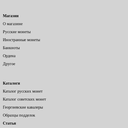
Магазин
О магазине
Русские монеты
Иностранные монеты
Банкноты
Ордена
Другое
Каталоги
Каталог русских монет
Каталог советских монет
Георгиевские кавалеры
Образцы подделок
Статьи