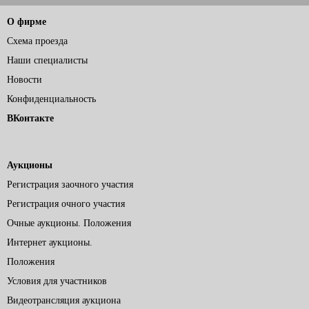
О фирме
Схема проезда
Наши специалисты
Новости
Конфиденциальность
ВКонтакте
Аукционы
Регистрация заочного участия
Регистрация очного участия
Очные аукционы. Положения
Интернет аукционы.
Положения
Условия для участников
Видеотрансляция аукциона