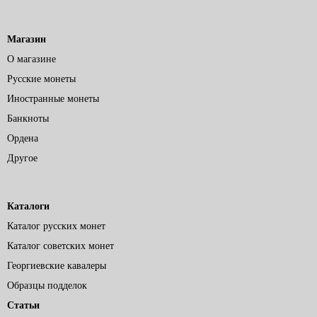
Магазин
О магазине
Русские монеты
Иностранные монеты
Банкноты
Ордена
Другое
Каталоги
Каталог русских монет
Каталог советских монет
Георгиевские кавалеры
Образцы подделок
Статьи