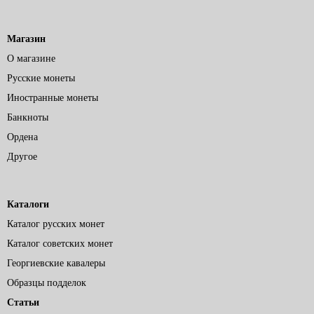
Магазин
О магазине
Русские монеты
Иностранные монеты
Банкноты
Ордена
Другое
Каталоги
Каталог русских монет
Каталог советских монет
Георгиевские кавалеры
Образцы подделок
Статьи