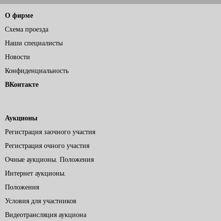
О фирме
Схема проезда
Наши специалисты
Новости
Конфиденциальность
ВКонтакте
Аукционы
Регистрация заочного участия
Регистрация очного участия
Очные аукционы. Положения
Интернет аукционы.
Положения
Условия для участников
Видеотрансляция аукциона