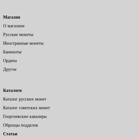
Магазин
О магазине
Русские монеты
Иностранные монеты
Банкноты
Ордена
Другое
Каталоги
Каталог русских монет
Каталог советских монет
Георгиевские кавалеры
Образцы подделок
Статьи