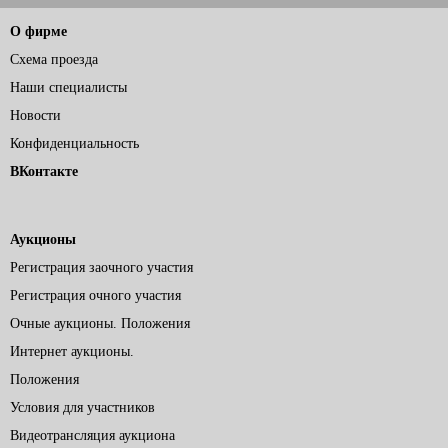
О фирме
Схема проезда
Наши специалисты
Новости
Конфиденциальность
ВКонтакте
Аукционы
Регистрация заочного участия
Регистрация очного участия
Очные аукционы. Положения
Интернет аукционы.
Положения
Условия для участников
Видеотрансляция аукциона