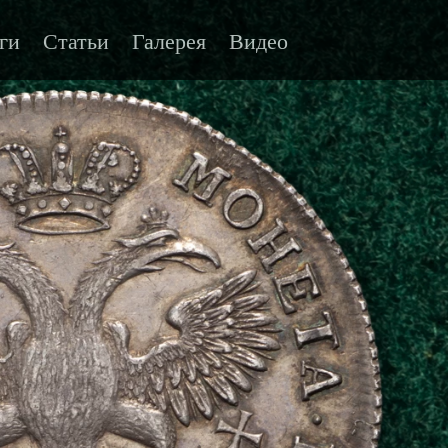
ги
Статьи
Галерея
Видео