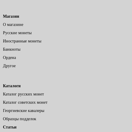
Магазин
О магазине
Русские монеты
Иностранные монеты
Банкноты
Ордена
Другое
Каталоги
Каталог русских монет
Каталог советских монет
Георгиевские кавалеры
Образцы подделок
Статьи