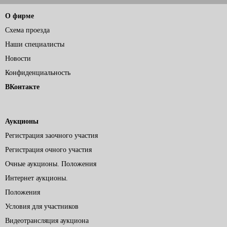
О фирме
Схема проезда
Наши специалисты
Новости
Конфиденциальность
ВКонтакте
Аукционы
Регистрация заочного участия
Регистрация очного участия
Очные аукционы. Положения
Интернет аукционы.
Положения
Условия для участников
Видеотрансляция аукциона