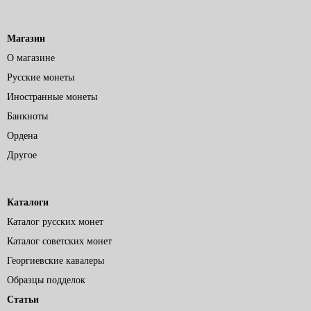
Магазин
О магазине
Русские монеты
Иностранные монеты
Банкноты
Ордена
Другое
Каталоги
Каталог русских монет
Каталог советских монет
Георгиевские кавалеры
Образцы подделок
Статьи