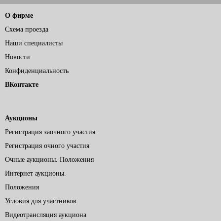
О фирме
Схема проезда
Наши специалисты
Новости
Конфиденциальность
ВКонтакте
Аукционы
Регистрация заочного участия
Регистрация очного участия
Очные аукционы. Положения
Интернет аукционы.
Положения
Условия для участников
Видеотрансляция аукциона