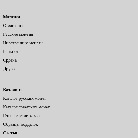
Магазин
О магазине
Русские монеты
Иностранные монеты
Банкноты
Ордена
Другое
Каталоги
Каталог русских монет
Каталог советских монет
Георгиевские кавалеры
Образцы подделок
Статьи