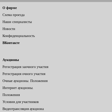
О фирме
Схема проезда
Наши специалисты
Новости
Конфиденциальность
ВКонтакте
Аукционы
Регистрация заочного участия
Регистрация очного участия
Очные аукционы. Положения
Интернет аукционы.
Положения
Условия для участников
Видеотрансляция аукциона