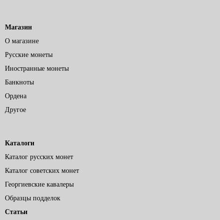
Магазин
О магазине
Русские монеты
Иностранные монеты
Банкноты
Ордена
Другое
Каталоги
Каталог русских монет
Каталог советских монет
Георгиевские кавалеры
Образцы подделок
Статьи