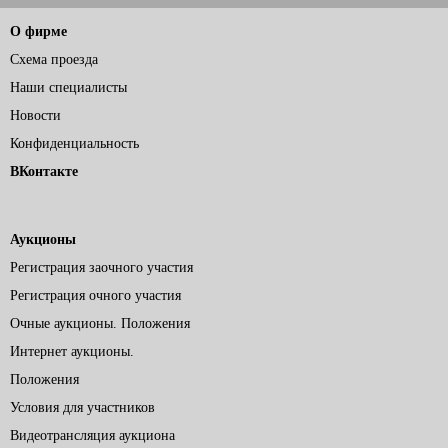
О фирме
Схема проезда
Наши специалисты
Новости
Конфиденциальность
ВКонтакте
Аукционы
Регистрация заочного участия
Регистрация очного участия
Очные аукционы. Положения
Интернет аукционы.
Положения
Условия для участников
Видеотрансляция аукциона