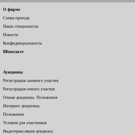
О фирме
Схема проезда
Наши специалисты
Новости
Конфиденциальность
ВКонтакте
Аукционы
Регистрация заочного участия
Регистрация очного участия
Очные аукционы. Положения
Интернет аукционы.
Положения
Условия для участников
Видеотрансляция аукциона