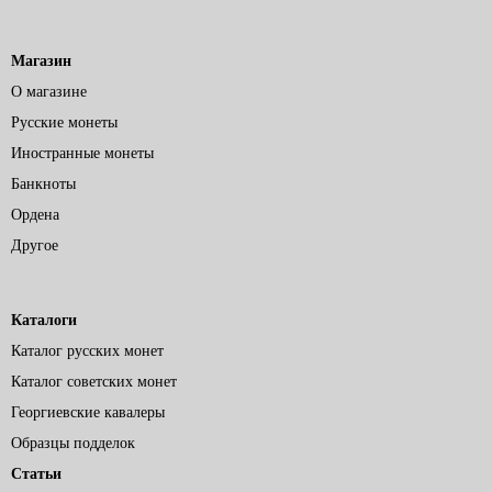
Магазин
О магазине
Русские монеты
Иностранные монеты
Банкноты
Ордена
Другое
Каталоги
Каталог русских монет
Каталог советских монет
Георгиевские кавалеры
Образцы подделок
Статьи