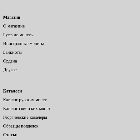
Магазин
О магазине
Русские монеты
Иностранные монеты
Банкноты
Ордена
Другое
Каталоги
Каталог русских монет
Каталог советских монет
Георгиевские кавалеры
Образцы подделок
Статьи