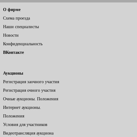
О фирме
Схема проезда
Наши специалисты
Новости
Конфиденциальность
ВКонтакте
Аукционы
Регистрация заочного участия
Регистрация очного участия
Очные аукционы. Положения
Интернет аукционы.
Положения
Условия для участников
Видеотрансляция аукциона