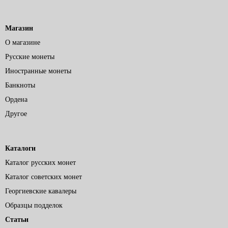
Магазин
О магазине
Русские монеты
Иностранные монеты
Банкноты
Ордена
Другое
Каталоги
Каталог русских монет
Каталог советских монет
Георгиевские кавалеры
Образцы подделок
Статьи