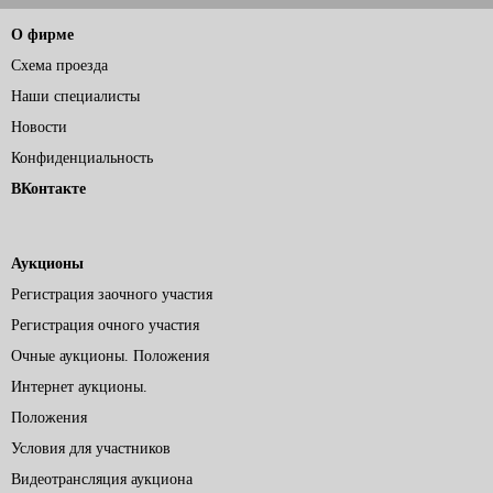
О фирме
Схема проезда
Наши специалисты
Новости
Конфиденциальность
ВКонтакте
Аукционы
Регистрация заочного участия
Регистрация очного участия
Очные аукционы. Положения
Интернет аукционы.
Положения
Условия для участников
Видеотрансляция аукциона