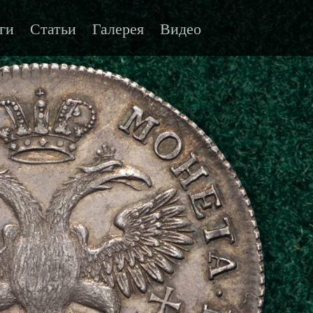
ги
Статьи
Галерея
Видео