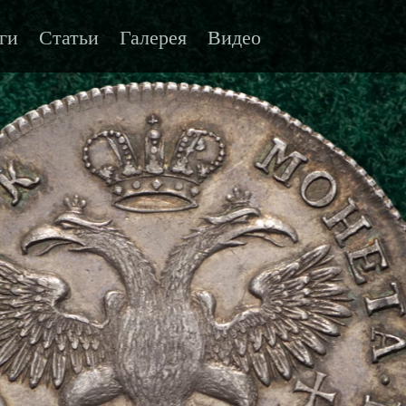
ги
Статьи
Галерея
Видео