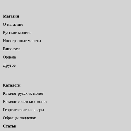
Магазин
О магазине
Русские монеты
Иностранные монеты
Банкноты
Ордена
Другое
Каталоги
Каталог русских монет
Каталог советских монет
Георгиевские кавалеры
Образцы подделок
Статьи