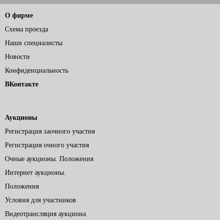
О фирме
Схема проезда
Наши специалисты
Новости
Конфиденциальность
ВКонтакте
Аукционы
Регистрация заочного участия
Регистрация очного участия
Очные аукционы. Положения
Интернет аукционы.
Положения
Условия для участников
Видеотрансляция аукциона